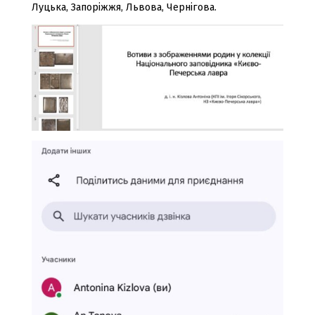
Луцька, Запоріжжя, Львова, Чернігова.