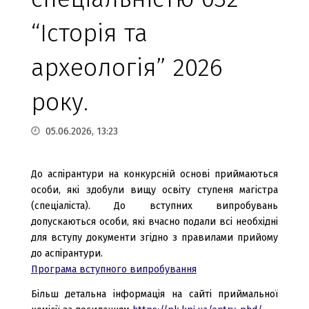
“Історія та
археологія” 2026
року.
05.06.2026, 13:23
До аспірантури на конкурсній основі приймаються
особи, які здобули вищу освіту ступеня магістра
(спеціаліста). До вступних випробувань
допускаються особи, які вчасно подали всі необхідні
для вступу документи згідно з правилами прийому
до аспірантури.
Програма вступного випробування
Більш детальна інформація на сайті приймальної