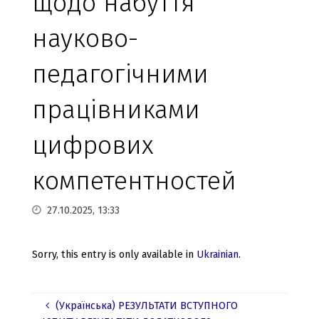
щодо набуття
науково-
педагогічними
працівниками
цифрових
компетентностей
27.10.2025, 13:33
Sorry, this entry is only available in
Ukrainian
.
(Українська) РЕЗУЛЬТАТИ ВСТУПНОГО