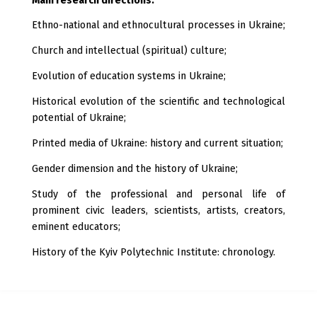
Main research directions:
Ethno-national and ethnocultural processes in Ukraine;
Church and intellectual (spiritual) culture;
Evolution of education systems in Ukraine;
Historical evolution of the scientific and technological
potential of Ukraine;
Printed media of Ukraine: history and current situation;
Gender dimension and the history of Ukraine;
Study of the professional and personal life of
prominent civic leaders, scientists, artists, creators,
eminent educators;
History of the Kyiv Polytechnic Institute: chronology.