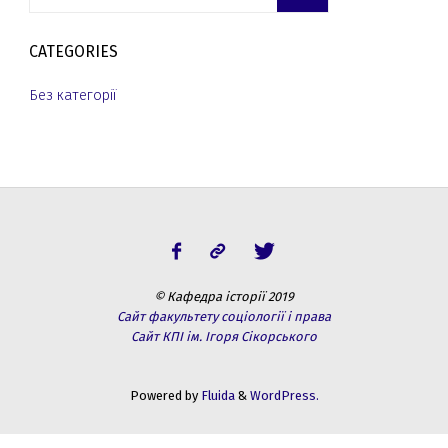
CATEGORIES
Без категорії
© Кафедра історії 2019
Сайт факультету соціології і права
Сайт КПІ ім. Ігоря Сікорського
Powered by
Fluida
&
WordPress.