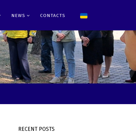
NEWS
CONTACTS
RECENT POSTS