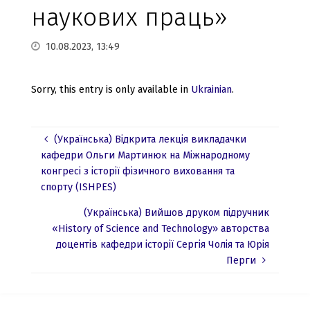
наукових праць»
10.08.2023, 13:49
Sorry, this entry is only available in
Ukrainian
.
(Українська) Відкрита лекція викладачки
кафедри Ольги Мартинюк на Міжнародному
конгресі з історії фізичного виховання та
спорту (ISHPES)
(Українська) Вийшов друком підручник
«History of Science and Technology» авторства
доцентів кафедри історії Сергія Чолія та Юрія
Перги