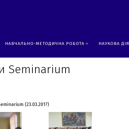
НАВЧАЛЬНО-МЕТОДИЧНА РОБОТА
НАУКОВА ДІ
и Seminarium
eminarium (23.03.2017)